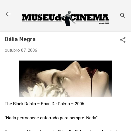
Pular para o conteúdo principal
Dália Negra
outubro 07, 2006
The Black Dahlia – Brian De Palma – 2006
“Nada permanece enterrado para sempre. Nada”.