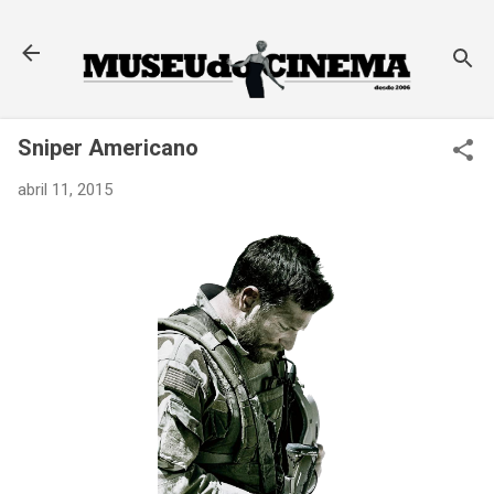
Pular para o conteúdo principal
Sniper Americano
abril 11, 2015