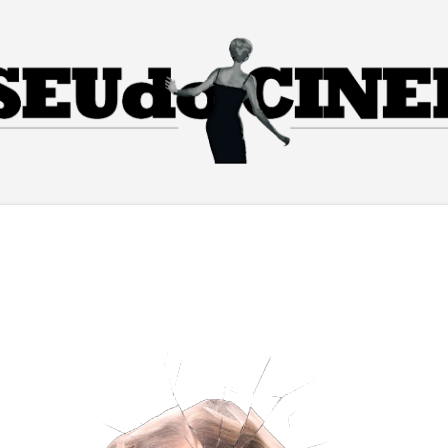
Pular para o conteúdo principal