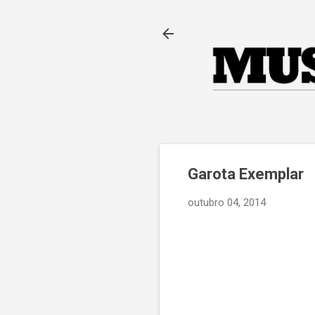
Garota Exemplar
outubro 04, 2014