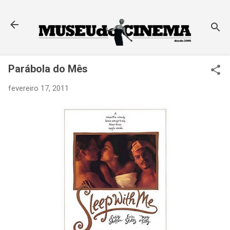
Pular para o conteúdo principal
Parábola do Mês
fevereiro 17, 2011