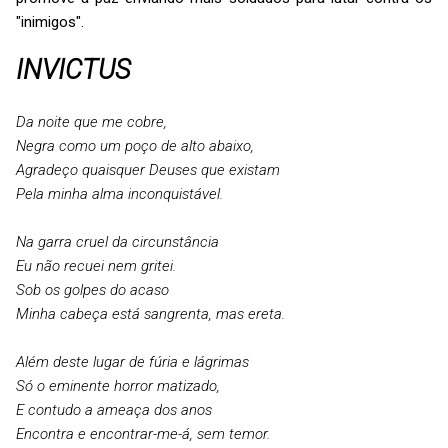
"inimigos".
INVICTUS
Da noite que me cobre,
Negra como um poço de alto abaixo,
Agradeço quaisquer Deuses que existam
Pela minha alma inconquistável.
Na garra cruel da circunstância
Eu não recuei nem gritei.
Sob os golpes do acaso
Minha cabeça está sangrenta, mas ereta.
Além deste lugar de fúria e lágrimas
Só o eminente horror matizado,
E contudo a ameaça dos anos
Encontra e encontrar-me-á, sem temor.