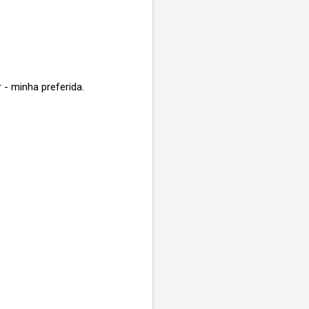
- minha preferida.