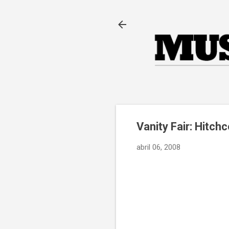
Vanity Fair: Hitch
abril 06, 2008