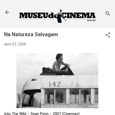
Pular para o conteúdo principal
Na Natureza Selvagem
abril 03, 2008
Into The Wild – Sean Penn – 2007 (Cinemas)