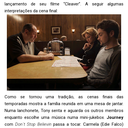
lançamento de seu filme “Cleaver”. A seguir algumas
interpretações da cena final:
Como se tornou uma tradição, as cenas finais das
temporadas mostra a família reunida em uma mesa de jantar.
Numa lanchonete, Tony senta e aguarda os outros membros
enquanto escolhe uma música numa mini-jukebox.
Journey
com
Don`t Stop Believin
passa a tocar. Carmela (Edie Falco)