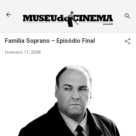
Pular para o conteúdo principal
Família Soprano – Episódio Final
fevereiro 11, 2008