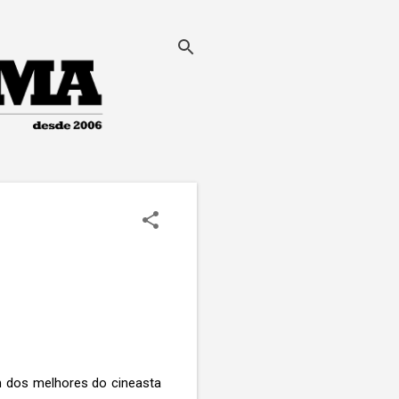
m dos melhores do cineasta