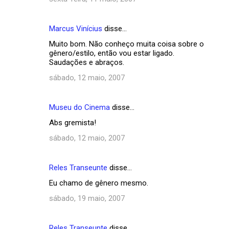
Marcus Vinícius
disse…
Muito bom. Não conheço muita coisa sobre o
gênero/estilo, então vou estar ligado.
Saudações e abraços.
sábado, 12 maio, 2007
Museu do Cinema
disse…
Abs gremista!
sábado, 12 maio, 2007
Reles Transeunte
disse…
Eu chamo de gênero mesmo.
sábado, 19 maio, 2007
Reles Transeunte
disse…