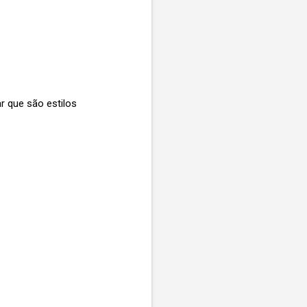
r que são estilos