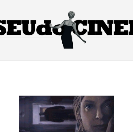
Pular para o conteúdo principal