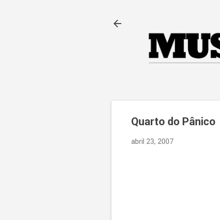
Quarto do Pânico
abril 23, 2007