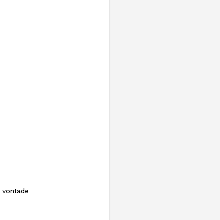
a vontade.