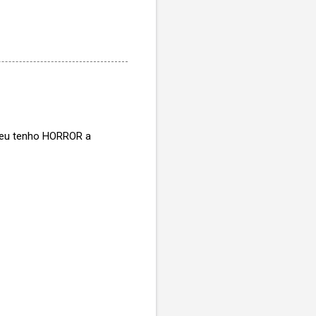
e eu tenho HORROR a