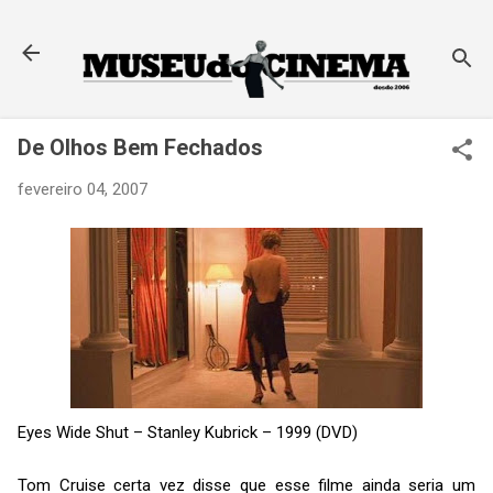
Pular para o conteúdo principal
De Olhos Bem Fechados
fevereiro 04, 2007
Eyes Wide Shut – Stanley Kubrick – 1999 (DVD)
Tom Cruise certa vez disse que esse filme ainda seria um