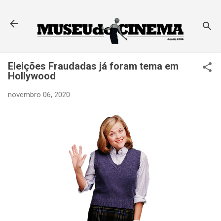
Pular para o conteúdo principal
Eleições Fraudadas já foram tema em
Hollywood
novembro 06, 2020