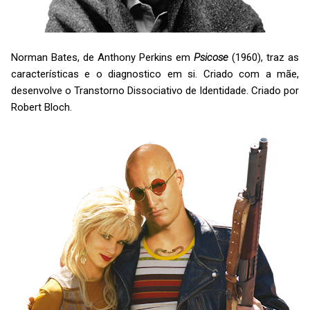
Norman Bates, de Anthony Perkins em
Psicose
(1960), traz as
características e o diagnostico em si. Criado com a mãe,
desenvolve o Transtorno Dissociativo de Identidade. Criado por
Robert Bloch.