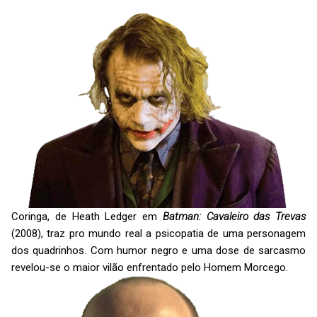
Coringa, de Heath Ledger em
Batman: Cavaleiro das Trevas
(2008), traz pro mundo real a psicopatia de uma personagem
dos quadrinhos. Com humor negro e uma dose de sarcasmo
revelou-se o maior vilão enfrentado pelo Homem Morcego.