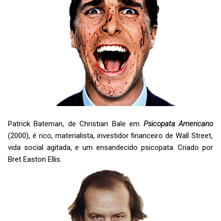
Patrick Bateman, de Christian Bale em
Psicopata Americano
(2000), é rico, materialista, investidor financeiro de Wall Street,
vida social agitada, e um ensandecido psicopata. Criado por
Bret Easton Ellis.