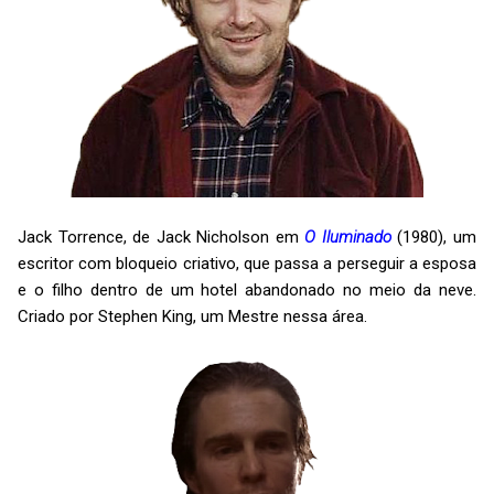
Jack Torrence, de Jack Nicholson em
O Iluminado
(1980), um
escritor com bloqueio criativo, que passa a perseguir a esposa
e o filho dentro de um hotel abandonado no meio da neve.
Criado por Stephen King, um Mestre nessa área.