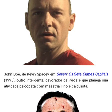
John Doe, de Kevin Spacey em
Seven: Os Sete Crimes Capitais
(1995), outro inteligente, devorador de livros e que planeja sua
atividade psicopata com maestria. Frio e calculista.