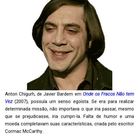
Anton Chigurh, de Javier Bardem em
Onde os Fracos Não tem
Vez
(2007), possuía um senso egoísta. Se era para realizar
determinada missão, não importava o que iria passar, mesmo
que se prejudicasse, iria cumpri-la. Falta de humor e uma
moeda completavam suas características, criada pelo escritor
Cormac McCarthy.