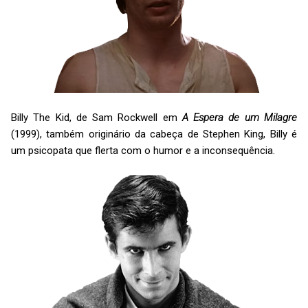
Billy The Kid, de Sam Rockwell em
A Espera de um Milagre
(1999), também originário da cabeça de Stephen King, Billy é
um psicopata que flerta com o humor e a inconsequência.