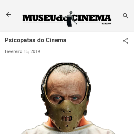
Pular para o conteúdo principal
Psicopatas do Cinema
fevereiro 15, 2019