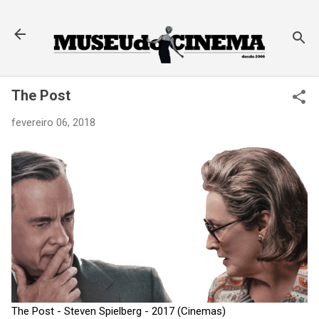
Pular para o conteúdo principal
The Post
fevereiro 06, 2018
The Post - Steven Spielberg - 2017 (Cinemas)