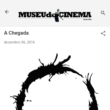
Pular para o conteúdo principal
A Chegada
dezembro 06, 2016