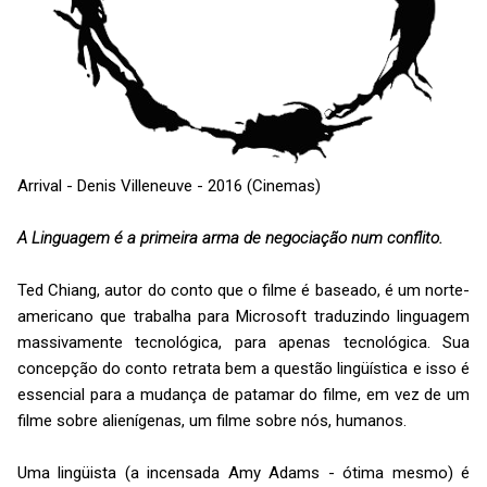
Arrival - Denis Villeneuve - 2016 (Cinemas)
A Linguagem é a primeira arma de negociação num conflito.
Ted Chiang, autor do conto que o filme é baseado, é um norte-
americano que trabalha para Microsoft traduzindo linguagem
massivamente tecnológica, para apenas tecnológica. Sua
concepção do conto retrata bem a questão lingüística e isso é
essencial para a mudança de patamar do filme, em vez de um
filme sobre alienígenas, um filme sobre nós, humanos.
Uma lingüista (a incensada Amy Adams - ótima mesmo) é