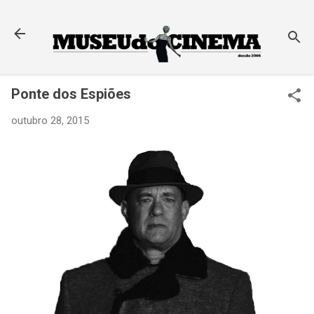
Pular para o conteúdo principal
Ponte dos Espiões
outubro 28, 2015