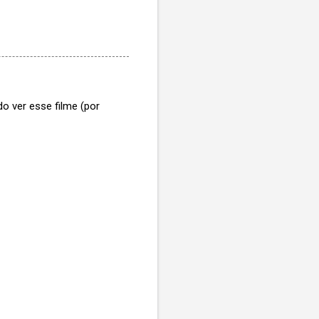
do ver esse filme (por