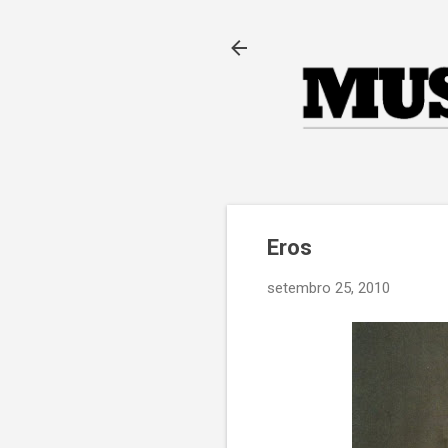
Eros
setembro 25, 2010