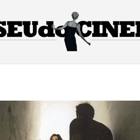
Pular para o conteúdo principal