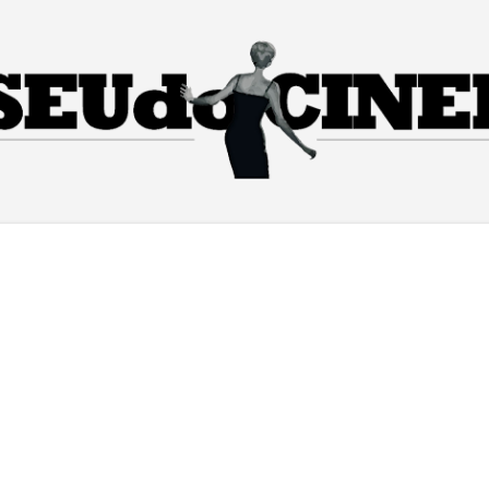
Pular para o conteúdo principal