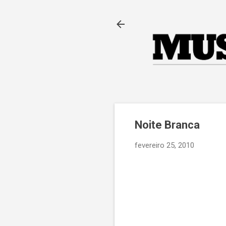
Noite Branca
fevereiro 25, 2010