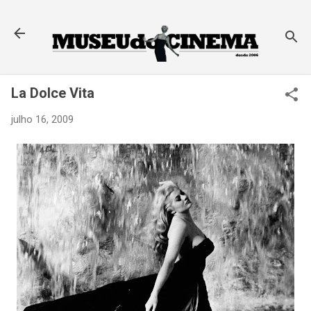
Pular para o conteúdo principal
La Dolce Vita
julho 16, 2009