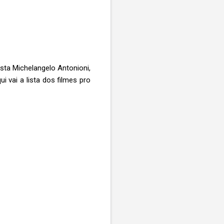
sta Michelangelo Antonioni,
 vai a lista dos filmes pro