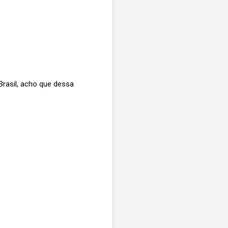
rasil, acho que dessa