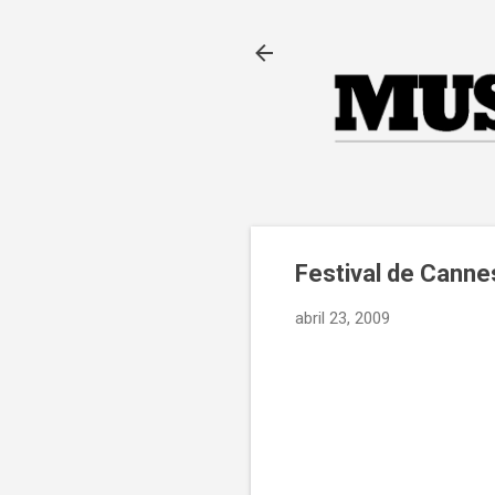
Festival de Canne
abril 23, 2009