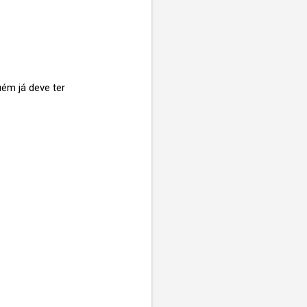
uém já deve ter