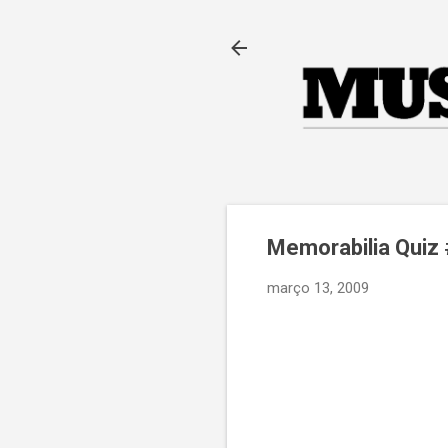
Memorabilia Quiz
março 13, 2009