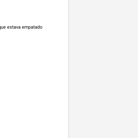
 que estava empatado