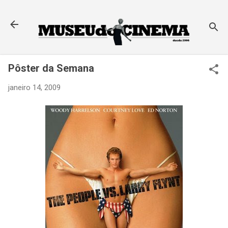
Pular para o conteúdo principal
Pôster da Semana
janeiro 14, 2009