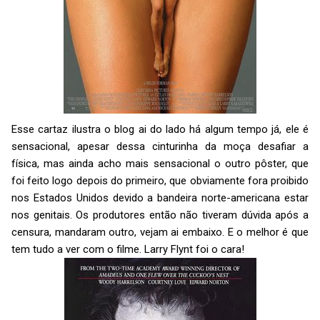
Esse cartaz ilustra o blog ai do lado há algum tempo já, ele é
sensacional, apesar dessa cinturinha da moça desafiar a
física, mas ainda acho mais sensacional o outro pôster, que
foi feito logo depois do primeiro, que obviamente fora proibido
nos Estados Unidos devido a bandeira norte-americana estar
nos genitais. Os produtores então não tiveram dúvida após a
censura, mandaram outro, vejam ai embaixo. E o melhor é que
tem tudo a ver com o filme. Larry Flynt foi o cara!