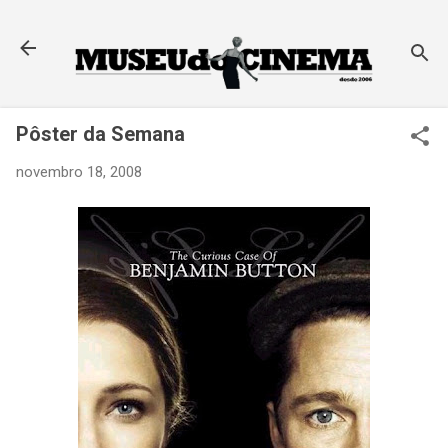
Pular para o conteúdo principal
Pôster da Semana
novembro 18, 2008