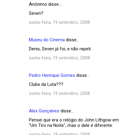
Anônimo disse…
Seven?
sexta-feira, 19 setembro, 2008
Museu do Cinema
disse…
Denis, Seven já foi, e não repeti.
sexta-feira, 19 setembro, 2008
Pedro Henrique Gomes
disse…
Clube da Luta???
sexta-feira, 19 setembro, 2008
Alex Gonçalves
disse…
Pensei que era o relógio do John Lithgow em
"Um Tiro na Noite", mas o dele é diferente.
sexta-feira, 19 setembro, 2008