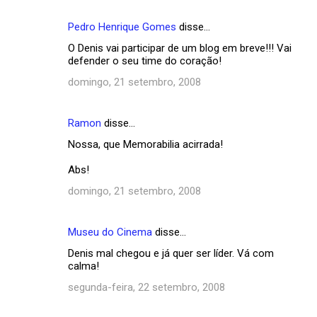
Pedro Henrique Gomes
disse…
O Denis vai participar de um blog em breve!!! Vai
defender o seu time do coração!
domingo, 21 setembro, 2008
Ramon
disse…
Nossa, que Memorabilia acirrada!
Abs!
domingo, 21 setembro, 2008
Museu do Cinema
disse…
Denis mal chegou e já quer ser líder. Vá com
calma!
segunda-feira, 22 setembro, 2008