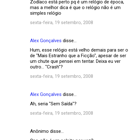
Zodíaco está perto pq é um relógio de época,
mas a melhor dica é que o relógio não é um
simples relógio
sexta-feira, 19 setembro, 2008
Alex Gonçalves
disse…
Hum, esse relógio está velho demais para ser o
de "Mais Estranho que a Ficção", apesar de ser
um chute que pensei em tentar. Deixa eu ver
outro... "Crash"?
sexta-feira, 19 setembro, 2008
Alex Gonçalves
disse…
Ah, seria "Sem Saída"?
sexta-feira, 19 setembro, 2008
Anônimo disse…