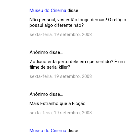
Museu do Cinema
disse…
Não pessoal, vcs estão longe demais! O relógio
possui algo diferente não?
sexta-feira, 19 setembro, 2008
Anônimo disse…
Zodíaco está perto dele em que sentido? É um
filme de serial killer?
sexta-feira, 19 setembro, 2008
Anônimo disse…
Mais Estranho que a Ficção
sexta-feira, 19 setembro, 2008
Museu do Cinema
disse…