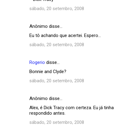
sábado, 20 setembro, 2008
Anônimo disse…
Eu tô achando que acertei. Espero...
sábado, 20 setembro, 2008
Rogerio
disse…
Bonnie and Clyde?
sábado, 20 setembro, 2008
Anônimo disse…
Alex, é Dick Tracy com certeza. Eu já tinha
respondido antes.
sábado, 20 setembro, 2008