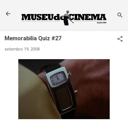
Pular para o conteúdo principal
Memorabilia Quiz #27
setembro 19, 2008