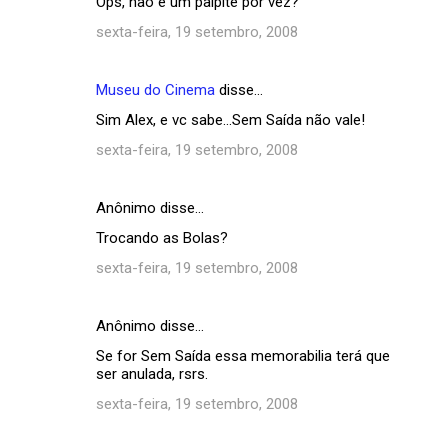
Ops, não é um palpite por vez?
sexta-feira, 19 setembro, 2008
Museu do Cinema
disse…
Sim Alex, e vc sabe...Sem Saída não vale!
sexta-feira, 19 setembro, 2008
Anônimo disse…
Trocando as Bolas?
sexta-feira, 19 setembro, 2008
Anônimo disse…
Se for Sem Saída essa memorabilia terá que
ser anulada, rsrs.
sexta-feira, 19 setembro, 2008