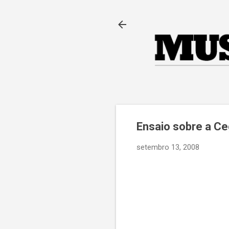
Ensaio sobre a Ce
setembro 13, 2008