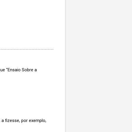
que "Ensaio Sobre a
 a fizesse, por exemplo,