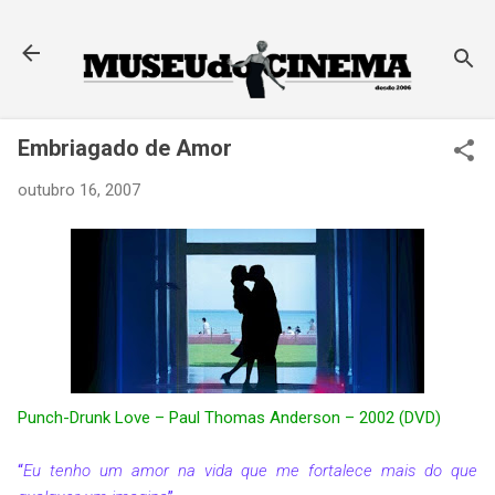
Pular para o conteúdo principal
Embriagado de Amor
outubro 16, 2007
Punch-Drunk Love – Paul Thomas Anderson – 2002 (DVD)
“
Eu tenho um amor na vida que me fortalece mais do que