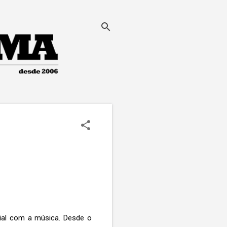
cial com a música. Desde o