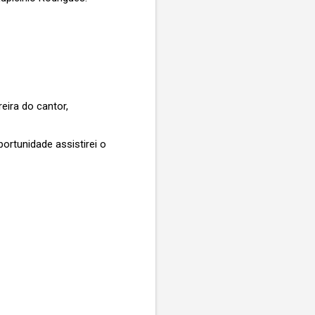
eira do cantor,
ortunidade assistirei o