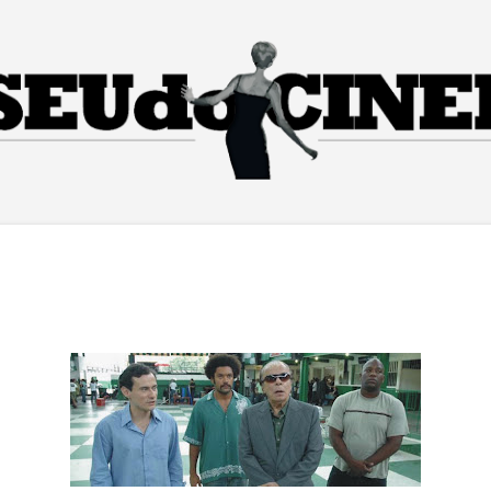
Pular para o conteúdo principal