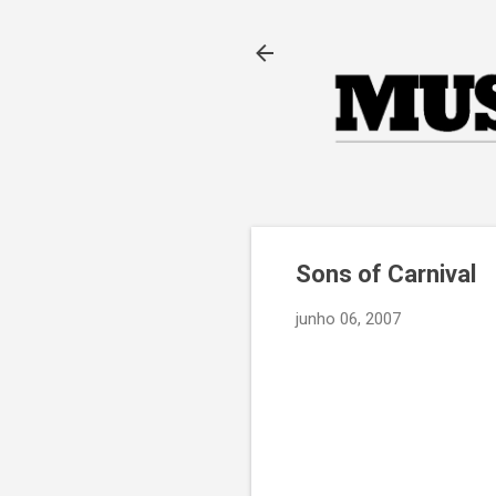
Sons of Carnival
junho 06, 2007