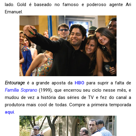
lado. Gold é baseado no famoso e poderoso agente Ari
Emanuel.
Entourage
é a grande aposta da
HBO
para suprir a falta de
Família Soprano
(1999), que encerrou seu ciclo nesse mês, e
mudou de vez a história das séries de TV e fez do canal a
produtora mais cool de todas. Compre a primeira temporada
aqui
.