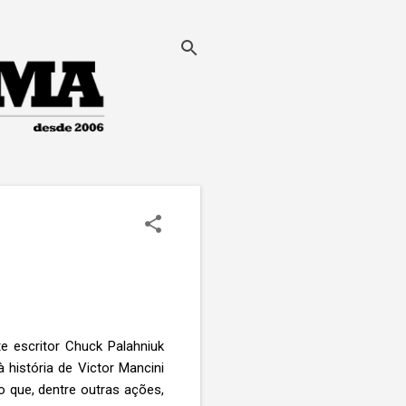
e escritor Chuck Palahniuk
 história de Victor Mancini
o que, dentre outras ações,